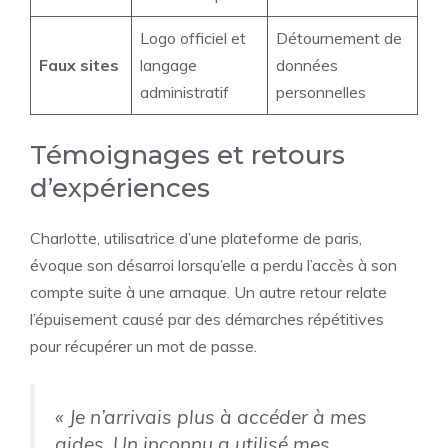
Logo officiel et
Détournement de
Faux sites
langage
données
administratif
personnelles
Témoignages et retours
d’expériences
Charlotte, utilisatrice d’une plateforme de paris,
évoque son désarroi lorsqu’elle a perdu l’accès à son
compte suite à une arnaque. Un autre retour relate
l’épuisement causé par des démarches répétitives
pour récupérer un mot de passe.
« Je n’arrivais plus à accéder à mes
aides. Un inconnu a utilisé mes