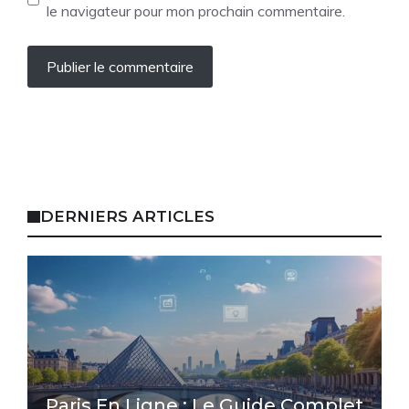
le navigateur pour mon prochain commentaire.
DERNIERS ARTICLES
Paris En Ligne : Le Guide Complet