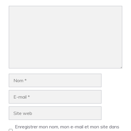
Commentaire
Nom
E-
mail
Site
web
Enregistrer mon nom, mon e-mail et mon site dans