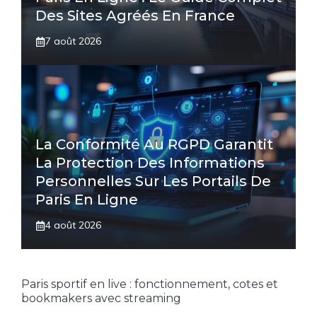
Des Sites Agréés En France
7 août 2026
La Conformité Au RGPD Garantit
La Protection Des Informations
Personnelles Sur Les Portails De
Paris En Ligne
4 août 2026
Paris sportif en live : fonctionnement, cotes et
bookmakers avec streaming