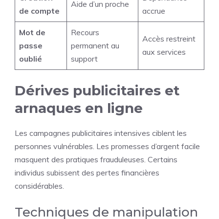
Aide d’un proche
de compte
accrue
Mot de
Recours
Accès restreint
passe
permanent au
aux services
oublié
support
Dérives publicitaires et
arnaques en ligne
Les campagnes publicitaires intensives ciblent les
personnes vulnérables. Les promesses d’argent facile
masquent des pratiques frauduleuses. Certains
individus subissent des pertes financières
considérables.
Techniques de manipulation