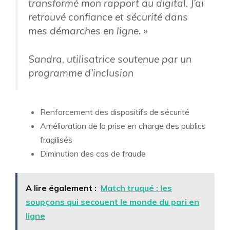
transformé mon rapport au digital. J’ai
retrouvé confiance et sécurité dans
mes démarches en ligne. »
Sandra, utilisatrice soutenue par un
programme d’inclusion
Renforcement des dispositifs de sécurité
Amélioration de la prise en charge des publics
fragilisés
Diminution des cas de fraude
A lire également :
Match truqué : les
soupçons qui secouent le monde du pari en
ligne