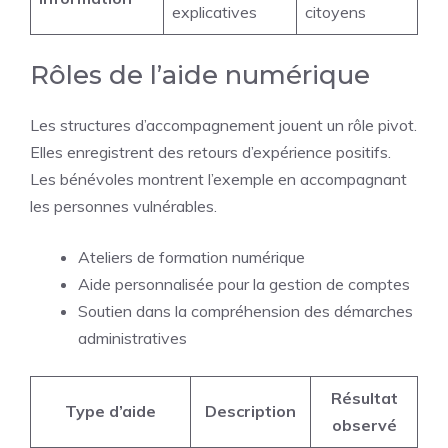
explicatives
citoyens
Rôles de l’aide numérique
Les structures d’accompagnement jouent un rôle pivot.
Elles enregistrent des retours d’expérience positifs.
Les bénévoles montrent l’exemple en accompagnant
les personnes vulnérables.
Ateliers de formation numérique
Aide personnalisée pour la gestion de comptes
Soutien dans la compréhension des démarches
administratives
Résultat
Type d’aide
Description
observé