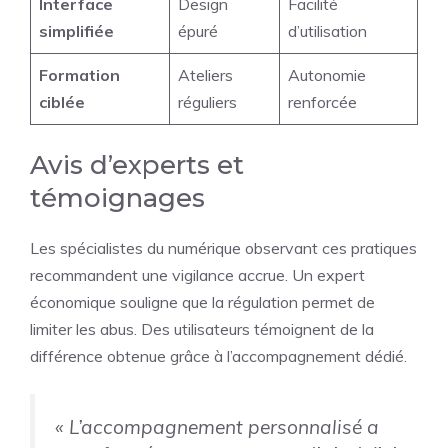
Interface
Design
Facilité
simplifiée
épuré
d’utilisation
Formation
Ateliers
Autonomie
ciblée
réguliers
renforcée
Avis d’experts et
témoignages
Les spécialistes du numérique observant ces pratiques
recommandent une vigilance accrue. Un expert
économique souligne que la régulation permet de
limiter les abus. Des utilisateurs témoignent de la
différence obtenue grâce à l’accompagnement dédié.
« L’accompagnement personnalisé a