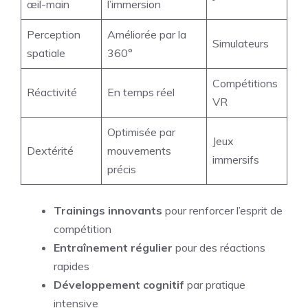
œil-main
l’immersion
Perception
Améliorée par la
Simulateurs
spatiale
360°
Compétitions
Réactivité
En temps réel
VR
Optimisée par
Jeux
Dextérité
mouvements
immersifs
précis
Trainings innovants
pour renforcer l’esprit de
compétition
Entraînement régulier
pour des réactions
rapides
Développement cognitif
par pratique
intensive