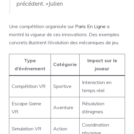
précédent. »
Julien
Une compétition organisée sur
Paris En Ligne
a
montré la vigueur de ces innovations. Des exemples
concrets illustrent l’évolution des mécaniques de jeu.
Type
Impact sur le
Catégorie
d’événement
joueur
Interaction en
Compétition VR
Sportive
temps réel
Escape Game
Résolution
Aventure
VR
d’énigmes
Coordination
Simulation VR
Action
physique