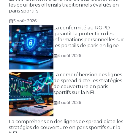
les équilibres offensifs traditionnels évalués en
paris sportifs
5 août 2026
La conformité au RGPD
garantit la protection des
informations personnelles sur
les portails de paris en ligne
4 août 2026
La compréhension des lignes
de spread dicte les stratégies
de couverture en paris
sportifs sur la NFL
3 août 2026
La compréhension des lignes de spread dicte les
stratégies de couverture en paris sportifs sur la