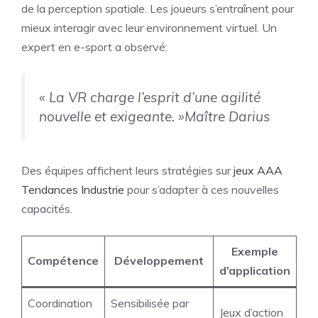
de la perception spatiale. Les joueurs s’entraînent pour
mieux interagir avec leur environnement virtuel. Un
expert en e-sport a observé:
« La VR charge l’esprit d’une agilité
nouvelle et exigeante. »
Maître Darius
Des équipes affichent leurs stratégies sur
jeux AAA
Tendances Industrie
pour s’adapter à ces nouvelles
capacités.
Exemple
Compétence
Développement
d’application
Coordination
Sensibilisée par
Jeux d’action