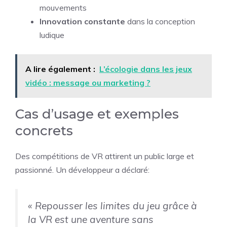
mouvements
Innovation constante
dans la conception
ludique
A lire également :
L’écologie dans les jeux
vidéo : message ou marketing ?
Cas d’usage et exemples
concrets
Des compétitions de VR attirent un public large et
passionné. Un développeur a déclaré:
« Repousser les limites du jeu grâce à
la VR est une aventure sans