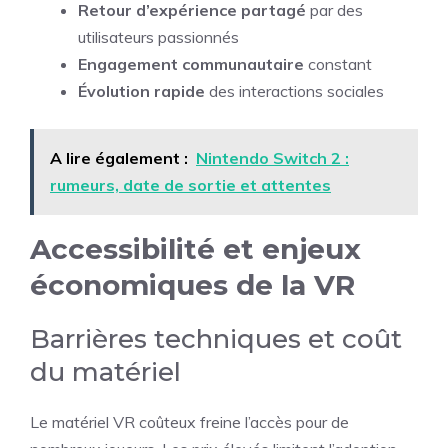
Retour d’expérience partagé
par des
utilisateurs passionnés
Engagement communautaire
constant
Évolution rapide
des interactions sociales
A lire également :
Nintendo Switch 2 :
rumeurs, date de sortie et attentes
Accessibilité et enjeux
économiques de la VR
Barrières techniques et coût
du matériel
Le matériel VR coûteux freine l’accès pour de