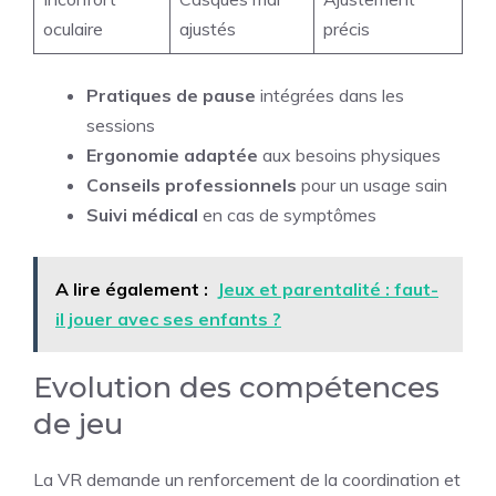
oculaire
ajustés
précis
Pratiques de pause
intégrées dans les
sessions
Ergonomie adaptée
aux besoins physiques
Conseils professionnels
pour un usage sain
Suivi médical
en cas de symptômes
A lire également :
Jeux et parentalité : faut-
il jouer avec ses enfants ?
Evolution des compétences
de jeu
La VR demande un renforcement de la coordination et