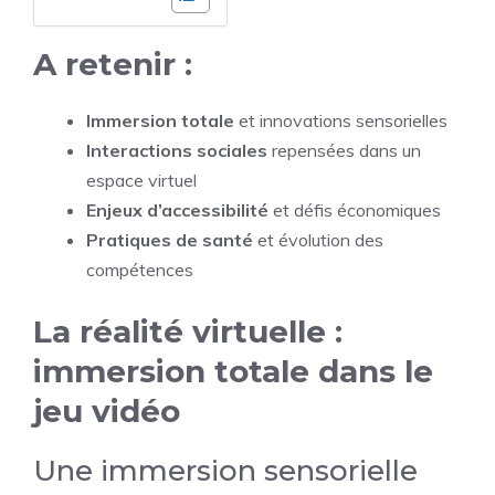
A retenir :
Immersion totale
et innovations sensorielles
Interactions sociales
repensées dans un
espace virtuel
Enjeux d’accessibilité
et défis économiques
Pratiques de santé
et évolution des
compétences
La réalité virtuelle :
immersion totale dans le
jeu vidéo
Une immersion sensorielle