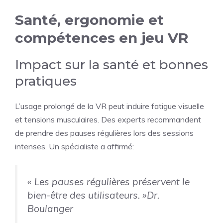
Santé, ergonomie et
compétences en jeu VR
Impact sur la santé et bonnes
pratiques
L’usage prolongé de la VR peut induire fatigue visuelle
et tensions musculaires. Des experts recommandent
de prendre des pauses régulières lors des sessions
intenses. Un spécialiste a affirmé:
« Les pauses régulières préservent le
bien-être des utilisateurs. »
Dr.
Boulanger