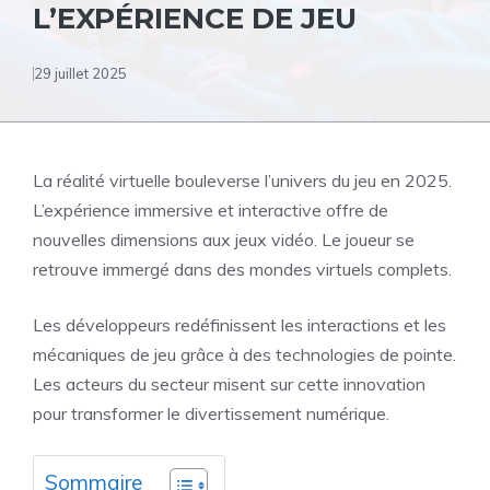
L’EXPÉRIENCE DE JEU
29 juillet 2025
La réalité virtuelle bouleverse l’univers du jeu en 2025.
L’expérience immersive et interactive offre de
nouvelles dimensions aux jeux vidéo. Le joueur se
retrouve immergé dans des mondes virtuels complets.
Les développeurs redéfinissent les interactions et les
mécaniques de jeu grâce à des technologies de pointe.
Les acteurs du secteur misent sur cette innovation
pour transformer le divertissement numérique.
Sommaire