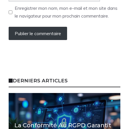
Enregistrer mon nom, mon e-mail et mon site dans
le navigateur pour mon prochain commentaire.
DERNIERS ARTICLES
La Conformité Au RGPD Garantit