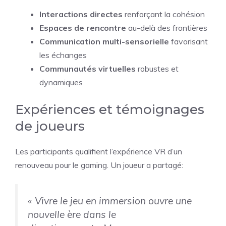
Interactions directes
renforçant la cohésion
Espaces de rencontre
au-delà des frontières
Communication multi-sensorielle
favorisant
les échanges
Communautés virtuelles
robustes et
dynamiques
Expériences et témoignages
de joueurs
Les participants qualifient l’expérience VR d’un
renouveau pour le gaming. Un joueur a partagé:
« Vivre le jeu en immersion ouvre une
nouvelle ère dans le