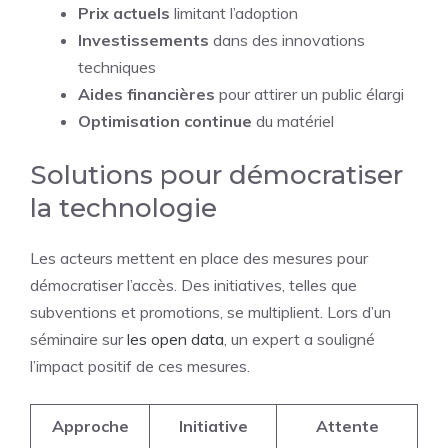
Prix actuels
limitant l’adoption
Investissements
dans des innovations
techniques
Aides financières
pour attirer un public élargi
Optimisation continue
du matériel
Solutions pour démocratiser
la technologie
Les acteurs mettent en place des mesures pour
démocratiser l’accès. Des initiatives, telles que
subventions et promotions, se multiplient. Lors d’un
séminaire sur
les open data
, un expert a souligné
l’impact positif de ces mesures.
Approche
Initiative
Attente