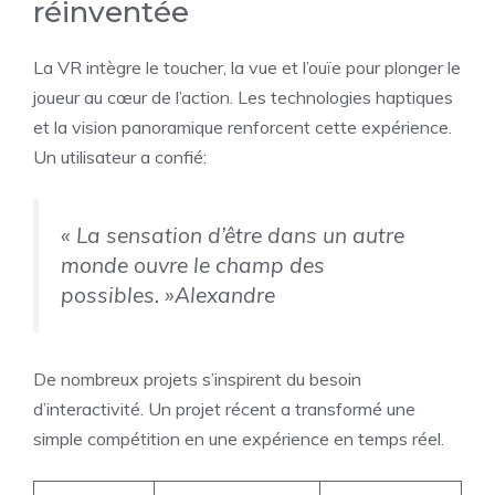
réinventée
La VR intègre le toucher, la vue et l’ouïe pour plonger le
joueur au cœur de l’action. Les technologies haptiques
et la vision panoramique renforcent cette expérience.
Un utilisateur a confié:
« La sensation d’être dans un autre
monde ouvre le champ des
possibles. »
Alexandre
De nombreux projets s’inspirent du besoin
d’interactivité. Un projet récent a transformé une
simple compétition en une expérience en temps réel.