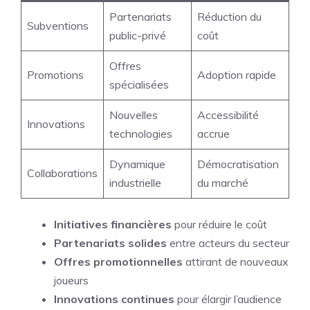
Partenariats
Réduction du
Subventions
public-privé
coût
Offres
Promotions
Adoption rapide
spécialisées
Nouvelles
Accessibilité
Innovations
technologies
accrue
Dynamique
Démocratisation
Collaborations
industrielle
du marché
Initiatives financières
pour réduire le coût
Partenariats solides
entre acteurs du secteur
Offres promotionnelles
attirant de nouveaux
joueurs
Innovations continues
pour élargir l’audience