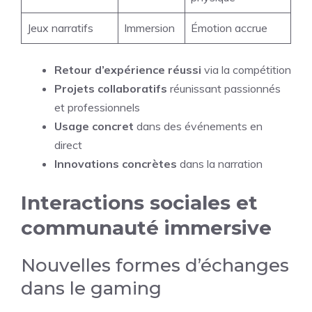
Jeux narratifs
Immersion
Émotion accrue
Retour d’expérience réussi
via la compétition
Projets collaboratifs
réunissant passionnés
et professionnels
Usage concret
dans des événements en
direct
Innovations concrètes
dans la narration
Interactions sociales et
communauté immersive
Nouvelles formes d’échanges
dans le gaming