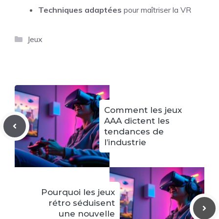
Techniques adaptées
pour maîtriser la VR
Catégories
Jeux
Comment les jeux
AAA dictent les
tendances de
l’industrie
Pourquoi les jeux
rétro séduisent
une nouvelle