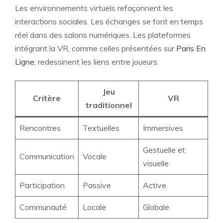
Les environnements virtuels refaçonnent les
interactions sociales. Les échanges se font en temps
réel dans des salons numériques. Les plateformes
intégrant la VR, comme celles présentées sur
Paris En
Ligne
, redessinent les liens entre joueurs.
Jeu
Critère
VR
traditionnel
Rencontres
Textuelles
Immersives
Gestuelle et
Communication
Vocale
visuelle
Participation
Passive
Active
Communauté
Locale
Globale