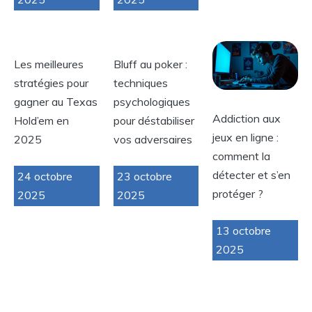
Les meilleures
Bluff au poker :
stratégies pour
techniques
gagner au Texas
psychologiques
Addiction aux
Hold’em en
pour déstabiliser
jeux en ligne :
2025
vos adversaires
comment la
détecter et s’en
24 octobre
23 octobre
protéger ?
2025
2025
13 octobre
2025