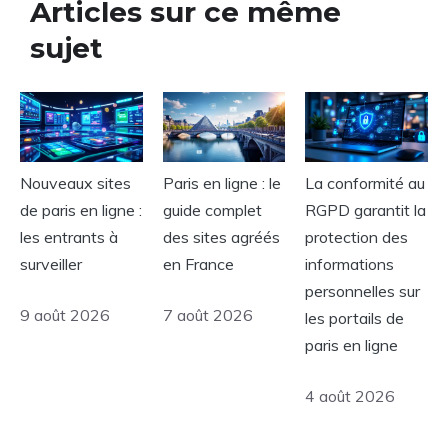
Articles sur ce même
sujet
Nouveaux sites
Paris en ligne : le
La conformité au
de paris en ligne :
guide complet
RGPD garantit la
les entrants à
des sites agréés
protection des
surveiller
en France
informations
personnelles sur
9 août 2026
7 août 2026
les portails de
paris en ligne
4 août 2026