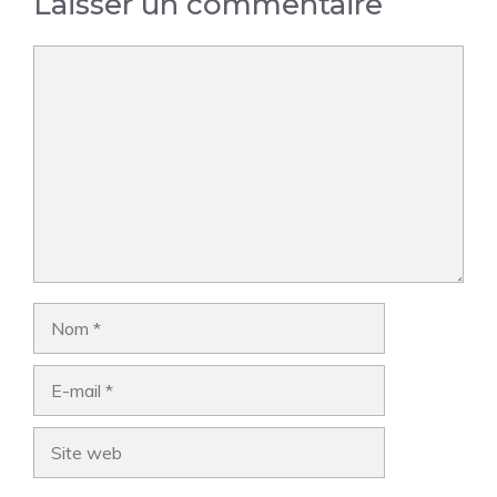
Laisser un commentaire
Commentaire
Nom
E-
mail
Site
web