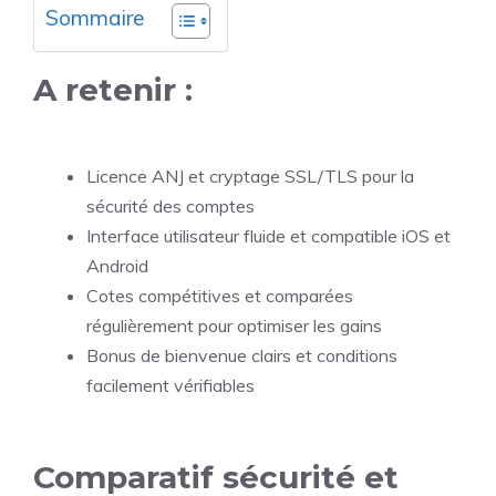
Sommaire
A retenir :
Licence ANJ et cryptage SSL/TLS pour la
sécurité des comptes
Interface utilisateur fluide et compatible iOS et
Android
Cotes compétitives et comparées
régulièrement pour optimiser les gains
Bonus de bienvenue clairs et conditions
facilement vérifiables
Comparatif sécurité et