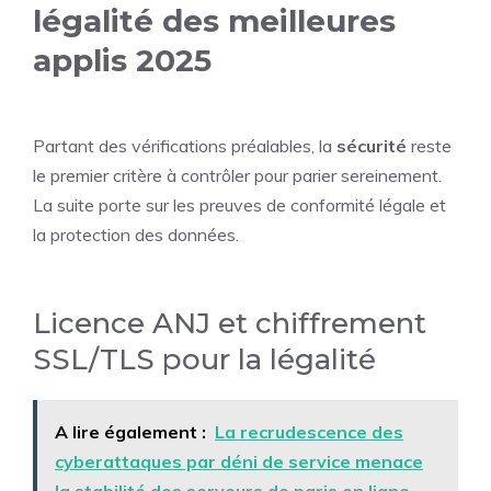
légalité des meilleures
applis 2025
Partant des vérifications préalables, la
sécurité
reste
le premier critère à contrôler pour parier sereinement.
La suite porte sur les preuves de conformité légale et
la protection des données.
Licence ANJ et chiffrement
SSL/TLS pour la légalité
A lire également :
La recrudescence des
cyberattaques par déni de service menace