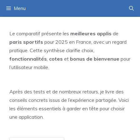
Aller
Menu
au
contenu
Le comparatif présente les
meilleures applis
de
paris sportifs
pour 2025 en France, avec un regard
pratique. Cette synthèse clarifie choix,
fonctionnalités
,
cotes
et
bonus de bienvenue
pour
l’utilisateur mobile.
Après des tests et de nombreux retours, je livre des
conseils concrets issus de l’expérience partagée. Voici
les éléments essentiels à garder en tête pour choisir
une application.