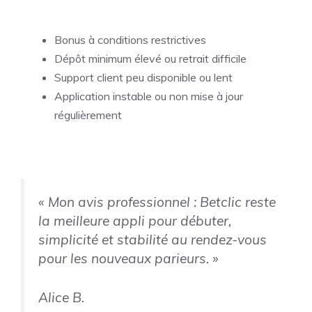
Bonus à conditions restrictives
Dépôt minimum élevé ou retrait difficile
Support client peu disponible ou lent
Application instable ou non mise à jour
régulièrement
« Mon avis professionnel : Betclic reste
la meilleure appli pour débuter,
simplicité et stabilité au rendez-vous
pour les nouveaux parieurs. »
Alice B.