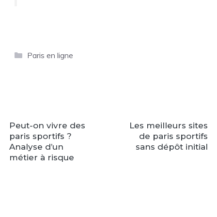
Catégories
Paris en ligne
Peut-on vivre des
Les meilleurs sites
paris sportifs ?
de paris sportifs
Analyse d’un
sans dépôt initial
métier à risque