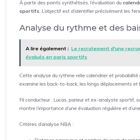
À partir des points synthétisés, l’évaluation du
calend
sportifs
. L’objectif est d’identifier précisément les fe
Analyse du rythme et des bai
A lire également :
Le recrutement d'une recrue 
évalués en paris sportifs
Cette analyse du rythme relie calendrier et probabilité
examine les back-to-back, les longs déplacements et 
Fil conducteur : Lucas, parieur et ex-analyste sportif, 
montre l’importance d’une évaluation régulière et d’une
Critères d’analyse NBA :